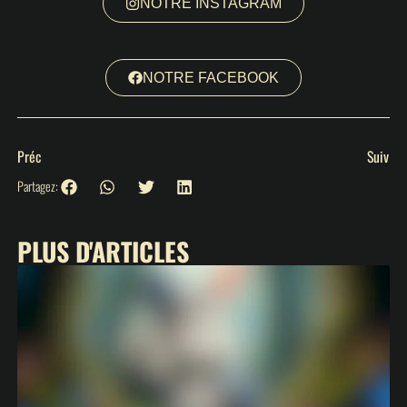
NOTRE INSTAGRAM
NOTRE FACEBOOK
Préc
Suiv
Partagez:
PLUS D'ARTICLES