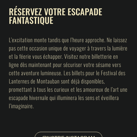
RÉSERVEZ VOTRE ESCAPADE
FANTASTIQUE
L’excitation monte tandis que l’heure approche. Ne laissez
pas cette occasion unique de voyager à travers la lumière
et la féerie vous échapper. Visitez notre billetterie en
ligne dès maintenant pour sécuriser votre sésame vers
cette aventure lumineuse. Les billets pour le Festival des
Lanternes de Montauban sont déjà disponibles,
promettant à tous les curieux et les amoureux de l’art une
escapade hivernale qui illuminera les sens et éveillera
l’imaginaire.