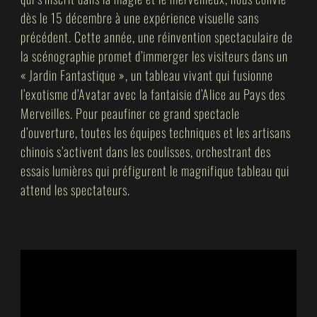
dès le 15 décembre à une expérience visuelle sans
précédent. Cette année, une réinvention spectaculaire de
la scénographie promet d’immerger les visiteurs dans un
« Jardin Fantastique », un tableau vivant qui fusionne
l’exotisme d’Avatar avec la fantaisie d’Alice au Pays des
Merveilles. Pour peaufiner ce grand spectacle
d’ouverture, toutes les équipes techniques et les artisans
chinois s’activent dans les coulisses, orchestrant des
essais lumières qui préfigurent le magnifique tableau qui
attend les spectateurs.