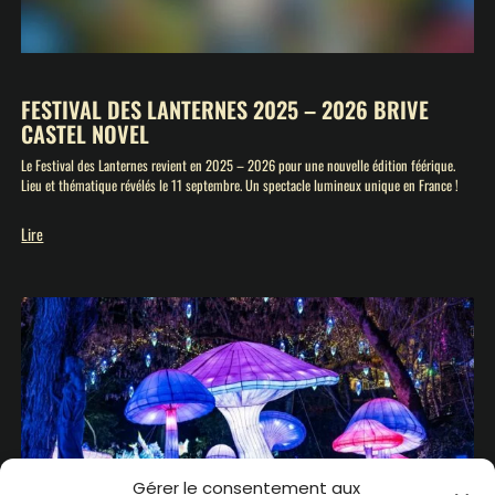
FESTIVAL DES LANTERNES 2025 – 2026 BRIVE
CASTEL NOVEL
Le Festival des Lanternes revient en 2025 – 2026 pour une nouvelle édition féérique.
Lieu et thématique révélés le 11 septembre. Un spectacle lumineux unique en France !
Lire
Gérer le consentement aux