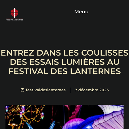
Menu
ENTREZ DANS LES COULISSES
DES ESSAIS LUMIÈRES AU
FESTIVAL DES LANTERNES
festivaldeslanternes
7 décembre 2023