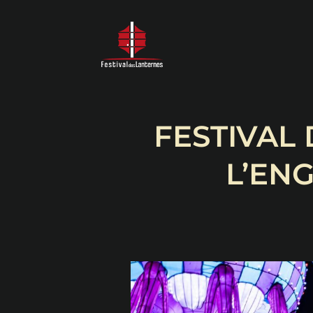
FESTIVAL
L’EN