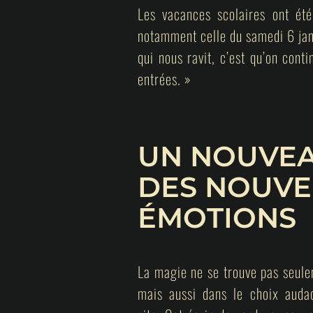
Les vacances scolaires ont été
notamment celle du samedi 6 jan
qui nous ravit, c’est qu’on con
entrées. »
UN NOUVEA
DES NOUVE
ÉMOTIONS
La magie ne se trouve pas seule
mais aussi dans le choix auda