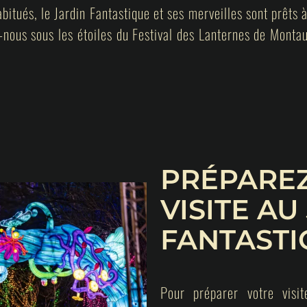
itués, le Jardin Fantastique et ses merveilles sont prêts à
z-nous sous les étoiles du Festival des Lanternes de Monta
PRÉPARE
VISITE AU
FANTASTI
Pour préparer votre visit