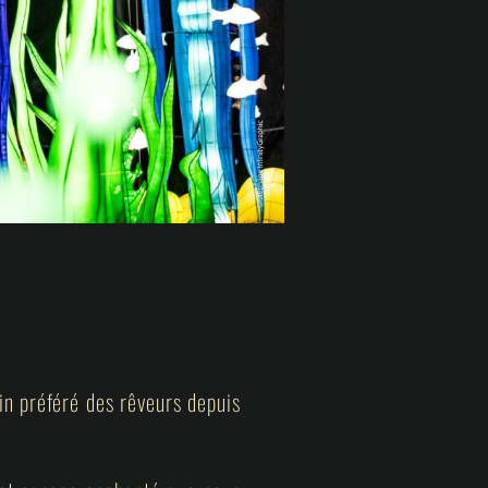
in préféré des rêveurs depuis