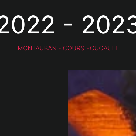
2022 - 202
MONTAUBAN - COURS FOUCAULT