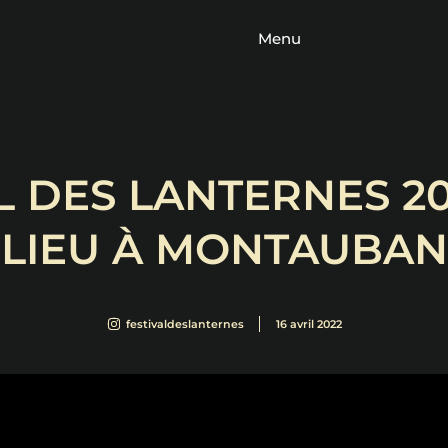
Menu
L DES LANTERNES 2
LIEU À MONTAUBAN
festivaldeslanternes
16 avril 2022