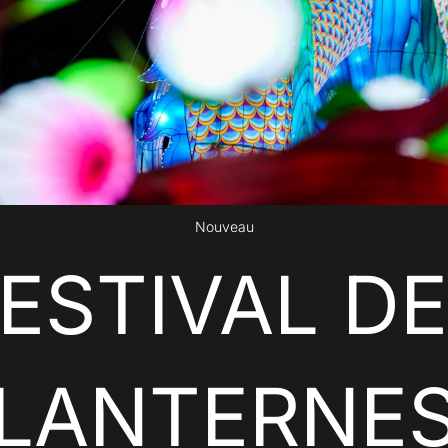
Nouveau
ESTIVAL D
LANTERNE