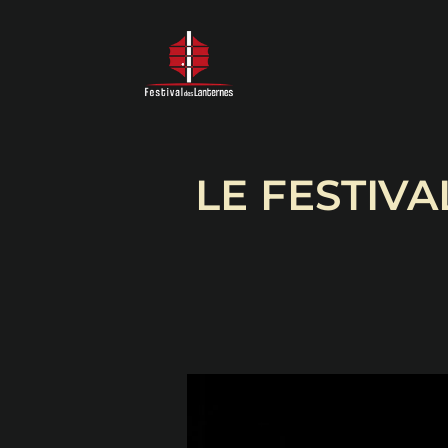
LE FESTIVA