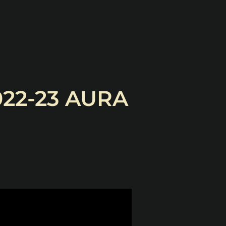
022-23 AURA